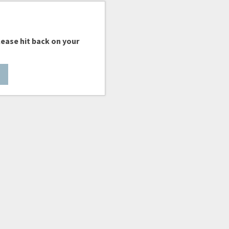
ease hit back on your