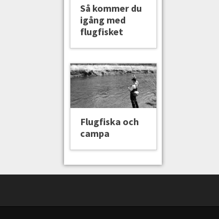
Så kommer du
igång med
flugfisket
Flugfiska och
campa